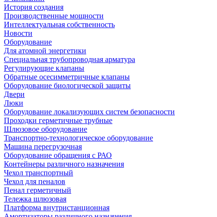
История создания
Производственные мощности
Интеллектуальная собственность
Новости
Оборудование
Для атомной энергетики
Специальная трубопроводная арматура
Регулирующие клапаны
Обратные осесимметричные клапаны
Оборудование биологической защиты
Двери
Люки
Оборудование локализующих систем безопасности
Проходки герметичные трубные
Шлюзовое оборудование
Транспортно-технологическое оборудование
Машина перегрузочная
Оборудование обращения с РАО
Контейнеры различного назначения
Чехол транспортный
Чехол для пеналов
Пенал герметичный
Тележка шлюзовая
Платформа внутристанционная
Амортизаторы различного назначения