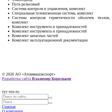
Путь рельсовый
Система контроля и управления, комплект
Специальная телевизионная система, комплект
Система контроля герметичности оболочек твэлов,
комплект
Комплект инструмента и принадлежностей
Комплект инструмента и принадлежностей
Комплект запасных частей
Комплект эксплуатационной документации
© 2026 АО «Атоммашэкспорт»
Разработка сайта
Владимир Корольков
тут что-то
Главная
О компании