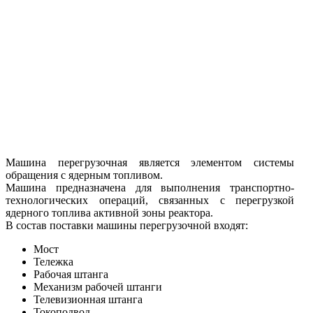
Машина перегрузочная является элементом системы
обращения с ядерным топливом.
Машина предназначена для выполнения транспортно-
технологических операций, связанных с перегрузкой
ядерного топлива активной зоны реактора.
В состав поставки машины перегрузочной входят:
Мост
Тележка
Рабочая штанга
Механизм рабочей штанги
Телевизионная штанга
Токоподвод